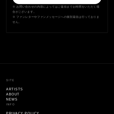
※ お問い合わせの内容によってはご返信までお時間をいただく場
合がございます。
※ ファンレターやファンメッセージへの個別返信は行っておりま
せん。
SITE
ARTISTS
ABOUT
NEWS
INFO
PRIVACY POLICY