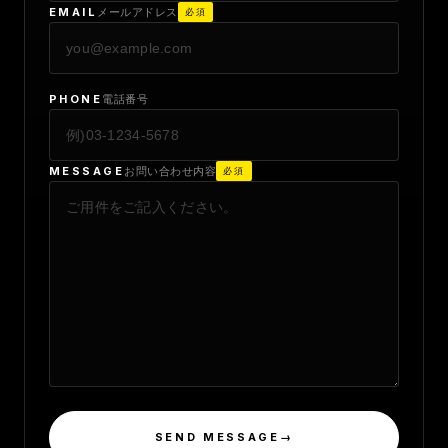
EMAIL
メールアドレス
必須
PHONE
電話番号
MESSAGE
お問い合わせ内容
必須
SEND MESSAGE
→